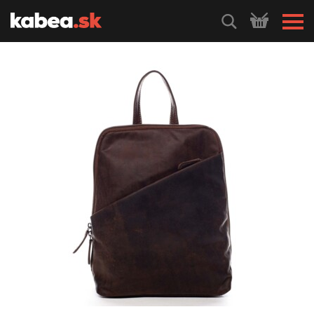
HLEDEJ