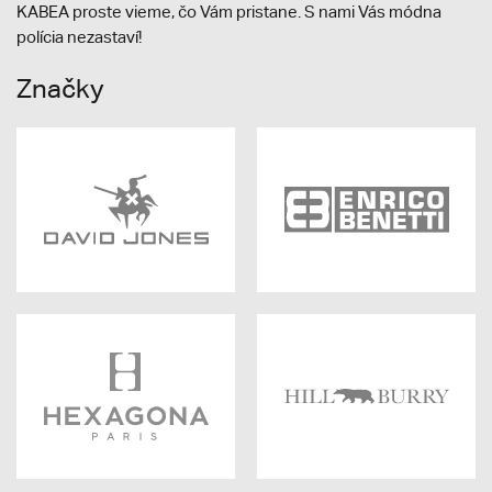
KABEA proste vieme, čo Vám pristane. S nami Vás módna
polícia nezastaví!
Značky