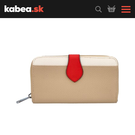
HLEDEJ