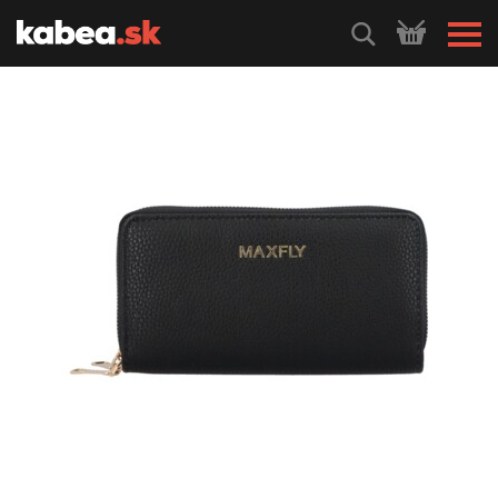
HLEDEJ