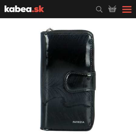
HLEDEJ