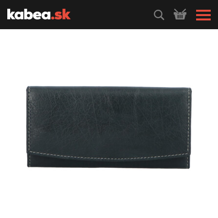
HLEDEJ