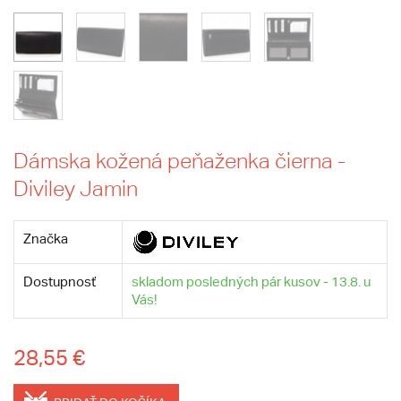
Dámska kožená peňaženka čierna -
Diviley Jamin
Značka
Dostupnosť
skladom posledných pár kusov - 13.8. u
Vás!
28,55 €