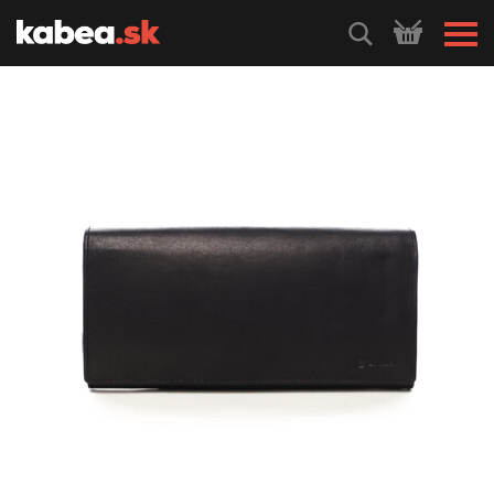
HLEDEJ