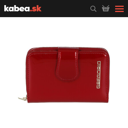
HLEDEJ