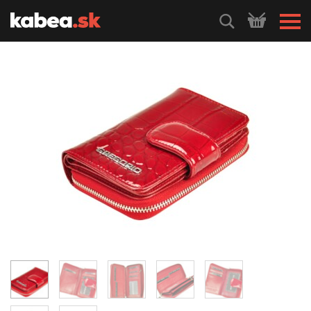
HLEDEJ