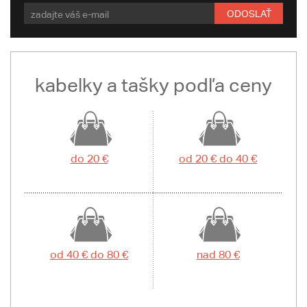
ODOSLAŤ
kabelky a tašky podľa ceny
do 20 €
od 20 € do 40 €
od 40 € do 80 €
nad 80 €