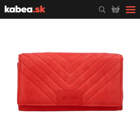
HLEDEJ