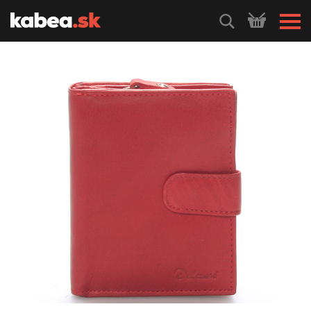
HLEDEJ