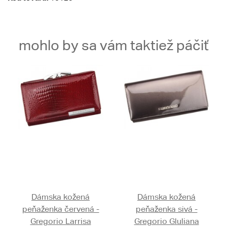
mohlo by sa vám taktiež páčiť
Dámska kožená
Dámska kožená
peňaženka červená -
peňaženka sivá -
Gregorio Larrisa
Gregorio Gluliana