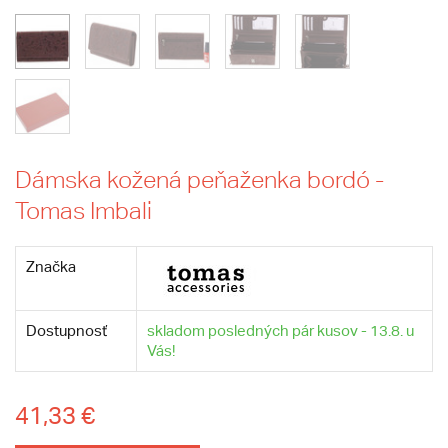
Dámska kožená peňaženka bordó -
Tomas Imbali
Značka
Dostupnosť
skladom posledných pár kusov - 13.8. u
Vás!
41,33 €