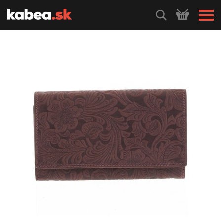
HLEDEJ