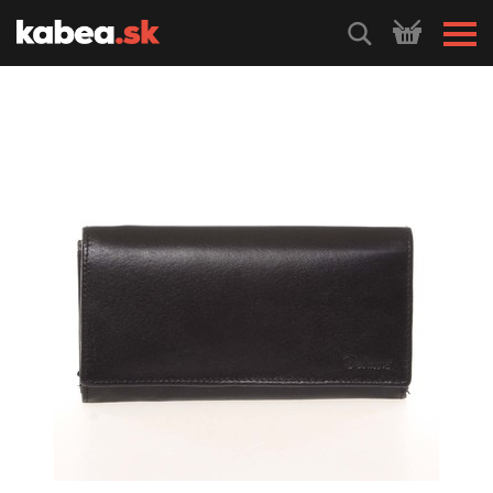
HLEDEJ