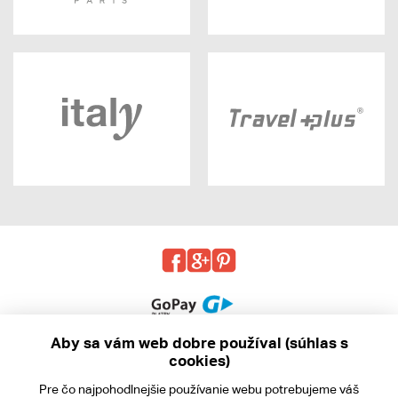
Aby sa vám web dobre používal (súhlas s
cookies)
© 2013 - 2026 kabea.cz
Pre čo najpohodlnejšie používanie webu potrebujeme váš