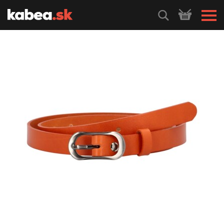
HLEDEJ