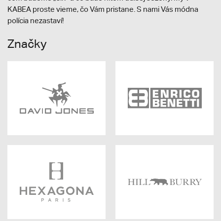
KABEA proste vieme, čo Vám pristane. S nami Vás módna
polícia nezastaví!
Značky