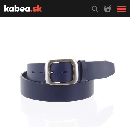
HLEDEJ