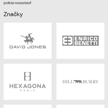
polícia nezastaví!
Značky