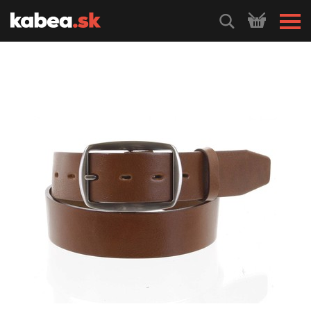
HLEDEJ