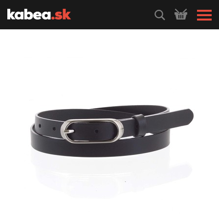
HLEDEJ