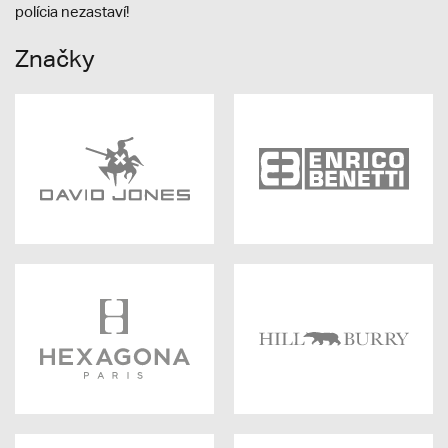
polícia nezastaví!
Značky