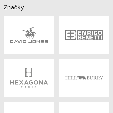
Značky