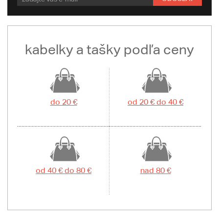
kabelky a tašky podľa ceny
do 20 €
od 20 € do 40 €
od 40 € do 80 €
nad 80 €