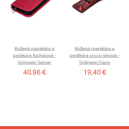
Kožená manikúra a
Kožená manikúra a
pedikúra fuchsiová -
pedikúra croco vínová -
Solingen Samar
Solingen Cano
40,96 €
19,40 €