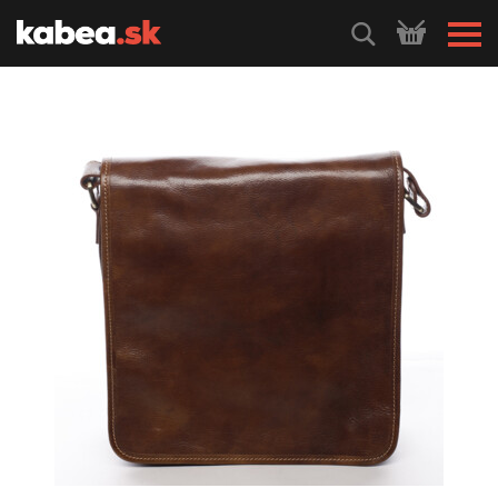
HLEDEJ