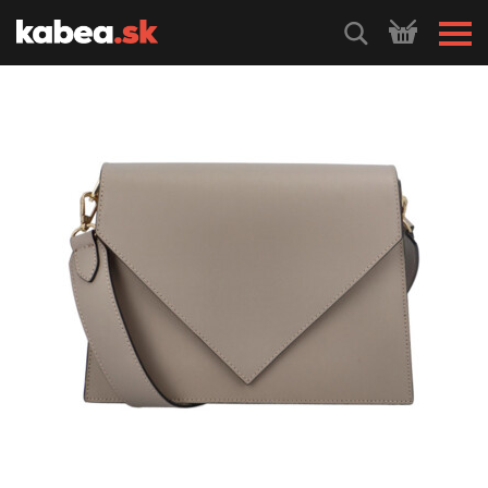
HLEDEJ