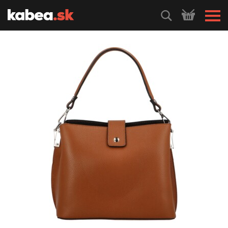
HLEDEJ