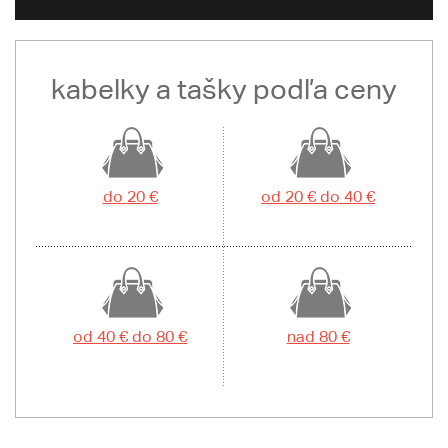
kabelky a tašky podľa ceny
do 20 €
od 20 € do 40 €
od 40 € do 80 €
nad 80 €