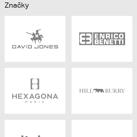
Značky