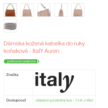
Dámska kožená kabelka do ruky
koňaková - ItalY Auren
poštovné zadarmo
Značka
Dostupnosť
skladom posledný kus - 13.8. u Vás!