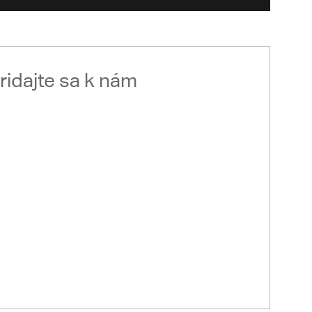
ridajte sa k nám