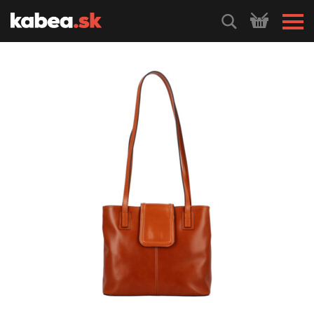
HLEDEJ