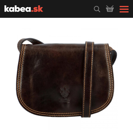
HLEDEJ