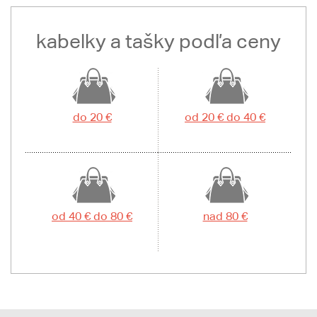
kabelky a tašky podľa ceny
do 20 €
od 20 € do 40 €
od 40 € do 80 €
nad 80 €