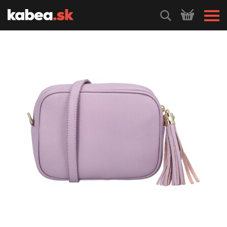
HLEDEJ