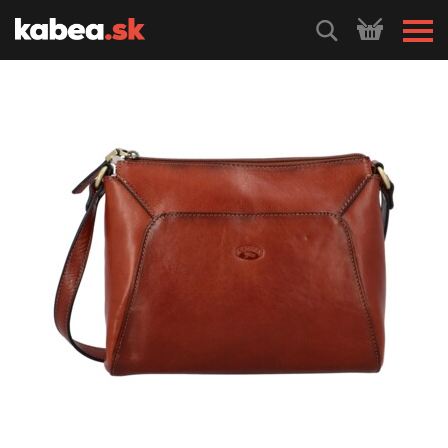
HLEDEJ