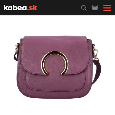
HLEDEJ