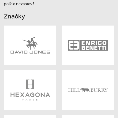
polícia nezastaví!
Značky