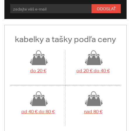
ODOSLAŤ
kabelky a tašky podľa ceny
do 20 €
od 20 € do 40 €
od 40 € do 80 €
nad 80 €