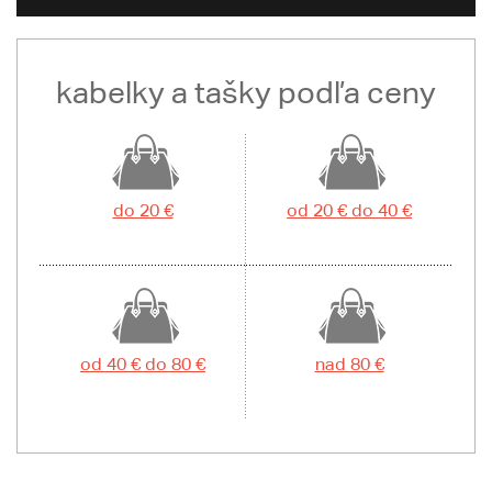
kabelky a tašky podľa ceny
do 20 €
od 20 € do 40 €
od 40 € do 80 €
nad 80 €