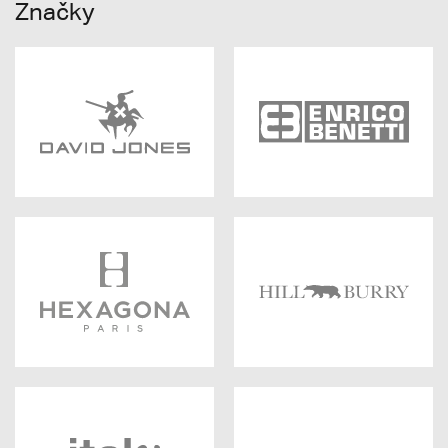
Značky