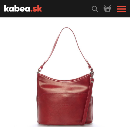
HLEDEJ