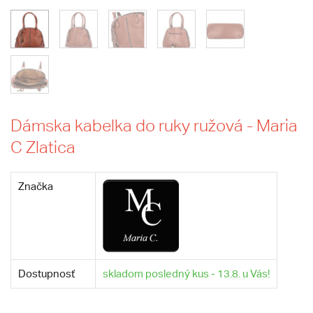
Dámska kabelka do ruky ružová - Maria
C Zlatica
Značka
Dostupnosť
skladom posledný kus - 13.8. u Vás!