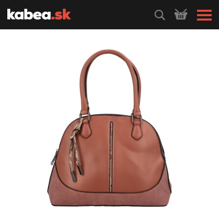
HLEDEJ