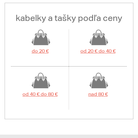
kabelky a tašky podľa ceny
do 20 €
od 20 € do 40 €
od 40 € do 80 €
nad 80 €