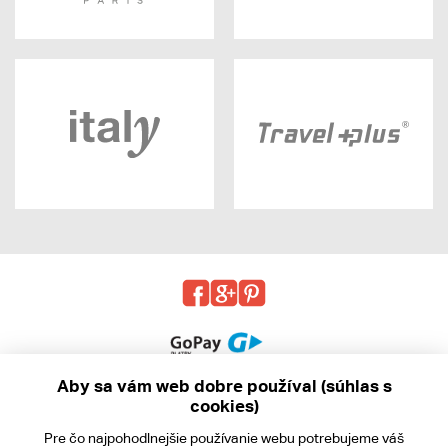
Aby sa vám web dobre používal (súhlas s
cookies)
© 2013 - 2026 kabea.cz
Pre čo najpohodlnejšie používanie webu potrebujeme váš