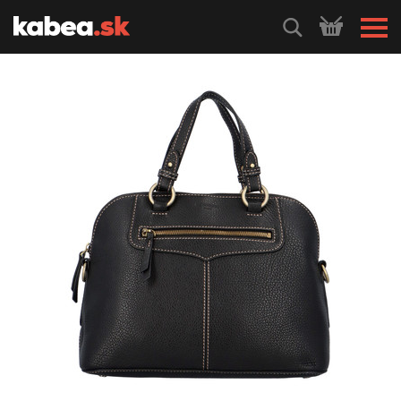
HLEDEJ