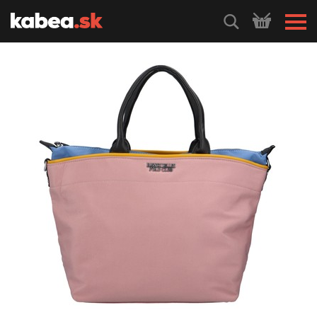
HLEDEJ