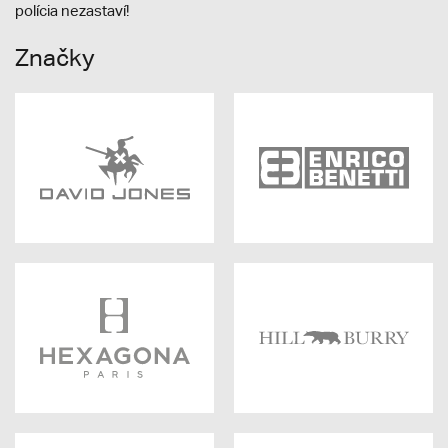
polícia nezastaví!
Značky