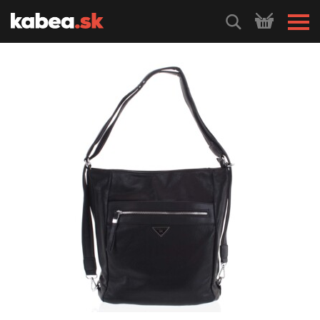
HLEDEJ