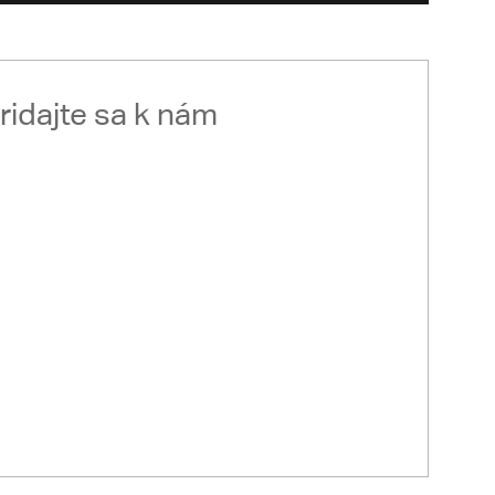
ridajte sa k nám