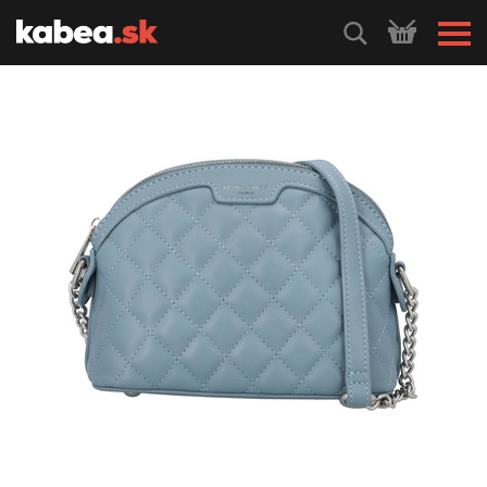
HLEDEJ