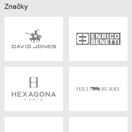
Značky