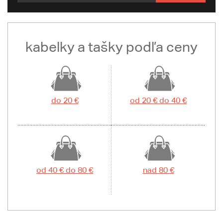
kabelky a tašky podľa ceny
do 20 €
od 20 € do 40 €
od 40 € do 80 €
nad 80 €