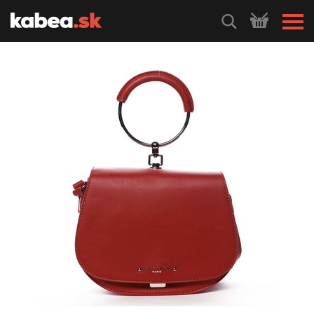
HLEDEJ