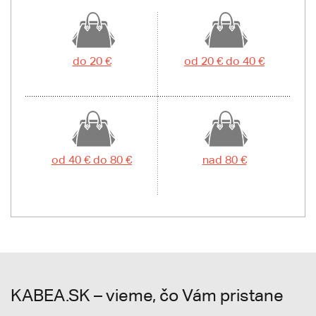
do 20 €
od 20 € do 40 €
od 40 € do 80 €
nad 80 €
KABEA.SK – vieme, čo Vám pristane