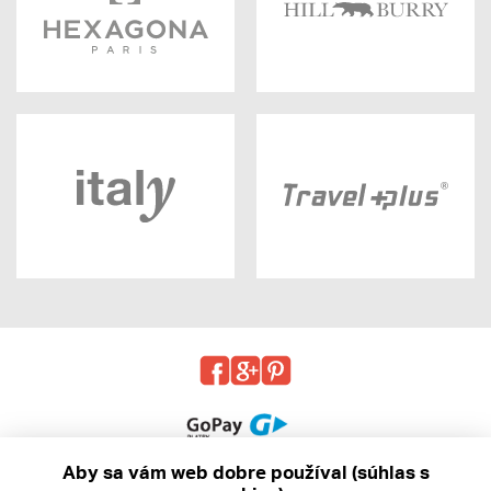
Aby sa vám web dobre používal (súhlas s