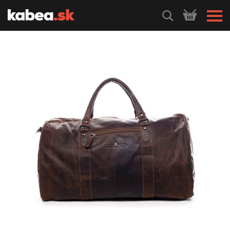
HLEDEJ