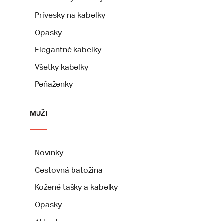
Prívesky na kabelky
Opasky
Elegantné kabelky
Všetky kabelky
Peňaženky
MUŽI
Novinky
Cestovná batožina
Kožené tašky a kabelky
Opasky