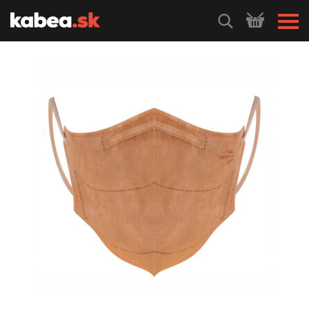
HLEDEJ