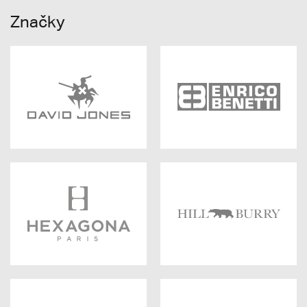
Značky