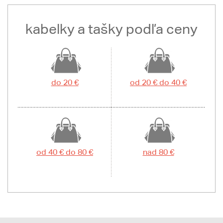
kabelky a tašky podľa ceny
do 20 €
od 20 € do 40 €
od 40 € do 80 €
nad 80 €