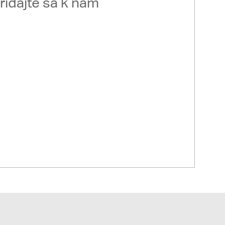
ridajte sa k nám