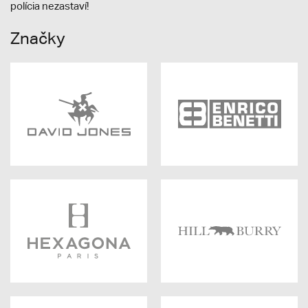
polícia nezastaví!
Značky