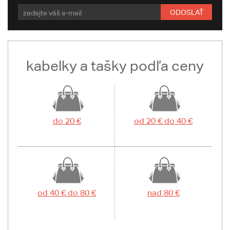
ODOSLAŤ
kabelky a tašky podľa ceny
do 20 €
od 20 € do 40 €
od 40 € do 80 €
nad 80 €