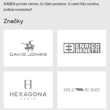
KABEA proste vieme, čo Vám pristane. S nami Vás módna
polícia nezastaví!
Značky