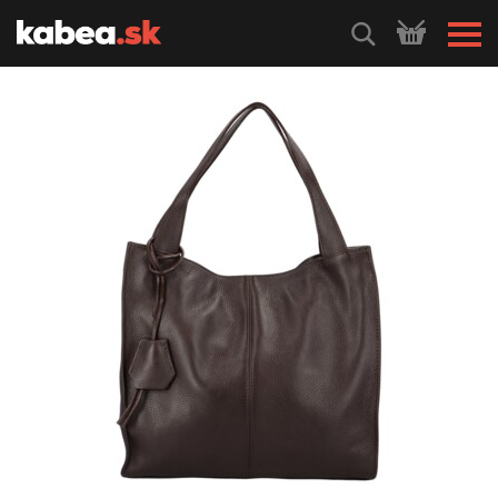
HLEDEJ