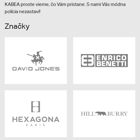
KABEA proste vieme, čo Vám pristane. S nami Vás módna
polícia nezastaví!
Značky