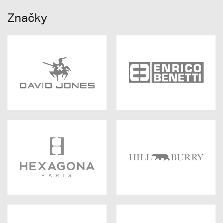
Značky