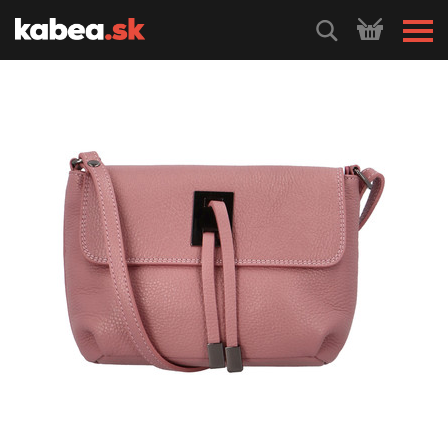
HLEDEJ