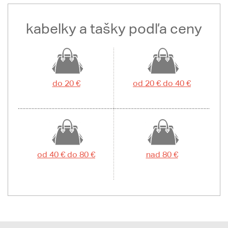
kabelky a tašky podľa ceny
do 20 €
od 20 € do 40 €
od 40 € do 80 €
nad 80 €