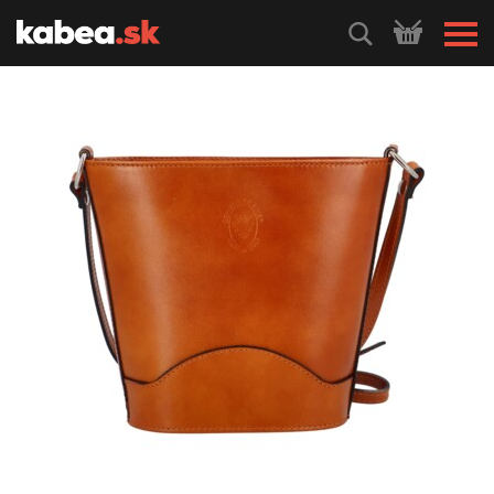
HLEDEJ