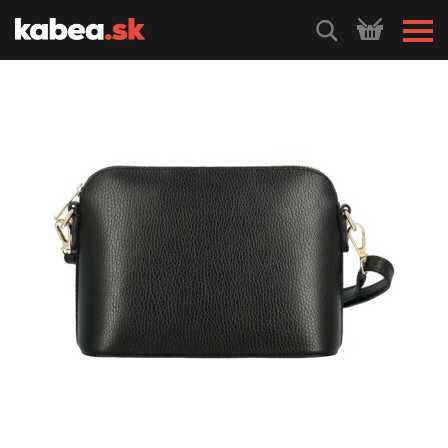
HLEDEJ