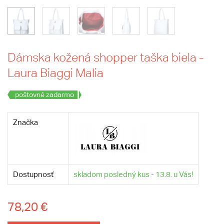
Dámska kožená shopper taška biela -
Laura Biaggi Malia
poštovné zadarmo
Značka
Dostupnosť
skladom posledný kus - 13.8. u Vás!
78,20 €