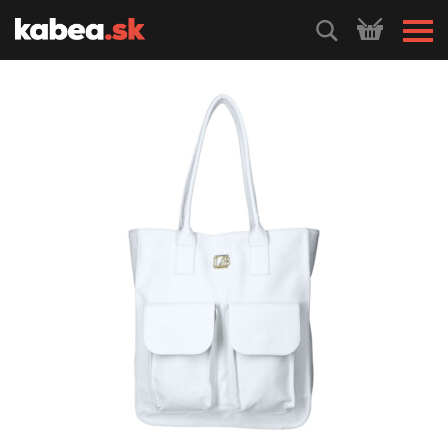
HLEDEJ