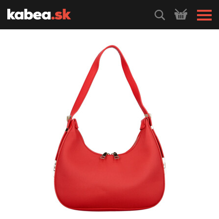
HLEDEJ